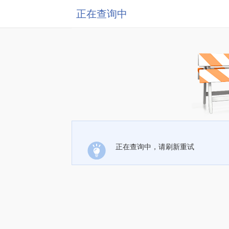
正在查询中
正在查询中，请刷新重试