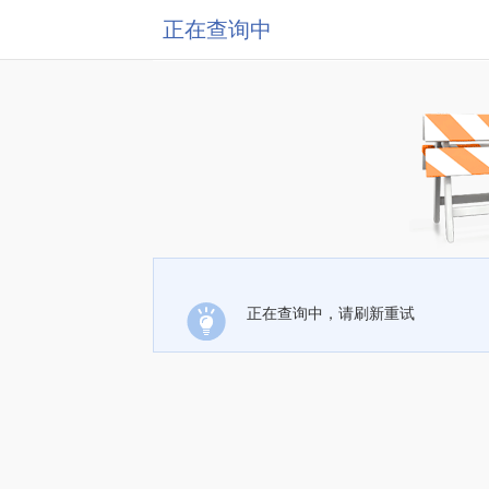
正在查询中
正在查询中，请刷新重试